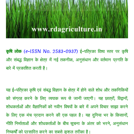
कृषि लोक
(e-ISSN No. 2583-0937)
ई-पत्रिका विश्व स्तर पर कृषि
और संबद्ध विज्ञान के क्षेत्र में नई तकनीक, अनुसंधान और वर्तमान प्रगति के
बारे में प्रकाशित करती है।
यह ई-पत्रिका कृषि एवं संबद्ध विज्ञान के क्षेत्र में होने वाले शोध और तकनिकियों
को संग्रह करने के लिए व्यपाक रूप से जानी जाएगी। यह छात्रों, विद्वानों,
शोधकर्ताओं और वैज्ञानिकों को नवीन विषयों के बारे में अपने विचार साझा करने
के लिए एक मंच प्रदान करने की एक पहल है। यह दुनिया भर के किसानों,
नीति निर्माताओं और शोधकर्ताओं के बीच सूचना के अंतर को भरने, अनुसंधान
निष्कर्षों को प्रसारित करने का सबसे कुशल तरीका है।