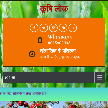
कृषि लोक
Whatsapp
9045409045
त्रैमासिक ई-पत्रिका
जनवरी, अप्रैल, जुलाई, अक्टूबर
Menu
िए लोकप्रिय लेख आमंत्रित हैं
Home