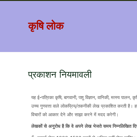
कृषि लोक
प्रकाशन नियमावली
यह ई-पत्रिका कृषि, बागवानी, पशु विज्ञान, वानिकी, मत्स्य पालन, 
उच्च गुणवत्ता वाले लोकप्रिय/तकनीकी लेख प्रकाशित करती है। 
विचारों को आकार देने और साझा करने में मदद करेगी।
लेखकों से अनुरोध है कि वे अपने लेख भेजते समय निम्नलिखित दिशा