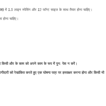
गल)
में 1.5 लाइन स्पेसिंग और 12 फॉन्ट साइज के साथ तैयार होना चाहिए।
ला होना चाहिए।
ै किसी और के काम को अपने काम के रूप में पुन: पेश न करें।
ागीदारी को रेखांकित करते हुए एक घोषणा पत्र पर हस्ताक्षर करना होगा और किसी भी