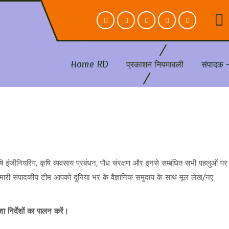
Home RD
प्रकाशन नियमावली
संपादक 
कृषि इंजीनियरिंग, कृषि व्यवसाय प्रबंधन, पौध संरक्षण और इनसे सम्बंधित सभी पहलुओं पर
हमारी संपादकीय टीम आपको दुनिया भर के वैज्ञानिक समुदाय के साथ मूल लेख/नए
 निर्देशों का पालन करें।