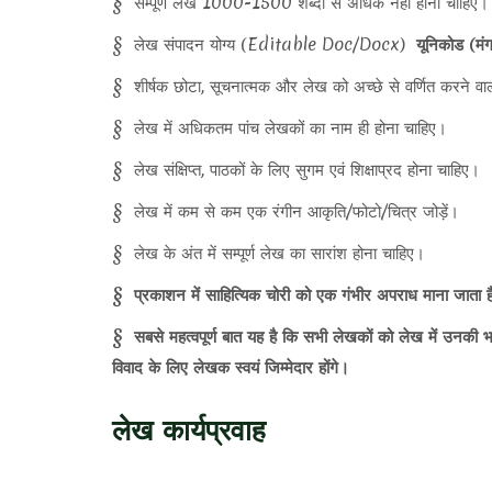
§ सम्पूर्ण लेख 1000-1500 शब्दों से अधिक नहीं होना चाहिए।
§ लेख संपादन योग्य (Editable Doc/Docx)
यूनिकोड (मं
§ शीर्षक छोटा, सूचनात्मक और लेख को अच्छे से वर्णित करने वा
§ लेख में अधिकतम पांच लेखकों का नाम ही होना चाहिए।
§ लेख संक्षिप्त, पाठकों के लिए सुगम एवं शिक्षाप्रद होना चाहिए।
§ लेख में कम से कम एक रंगीन आकृति/फोटो/चित्र जोड़ें।
§ लेख के अंत में सम्पूर्ण लेख का सारांश होना चाहिए।
§ प्रकाशन में साहित्यिक चोरी को एक गंभीर अपराध माना जाता ह
§ सबसे महत्वपूर्ण बात यह है कि सभी लेखकों को लेख में उनकी भ
विवाद के लिए लेखक स्वयं जिम्मेदार होंगे।
लेख कार्यप्रवाह