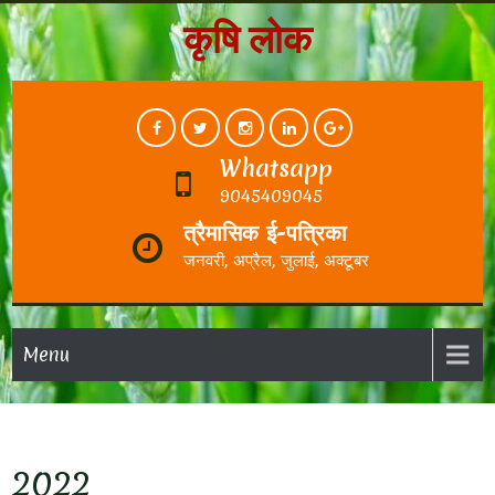
कृषि लोक
Whatsapp
9045409045
त्रैमासिक ई-पत्रिका
जनवरी, अप्रैल, जुलाई, अक्टूबर
Menu
2022