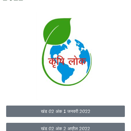
खंड 02 अंक 1 जनवरी 2022
खंड 02 अंक 2 अप्रैल 2022