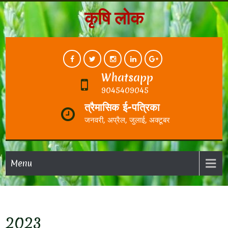
कृषि लोक
Whatsapp
9045409045
त्रैमासिक ई-पत्रिका
जनवरी, अप्रैल, जुलाई, अक्टूबर
Menu
2023