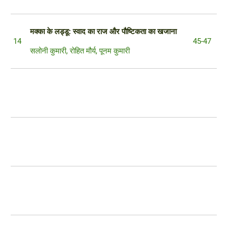
मक्का के लड्डू:
स्वाद का राज और पौष्टिकता का खजाना
14
45-47
सलोनी कुमारी, रोहित मौर्य, पूनम कुमारी