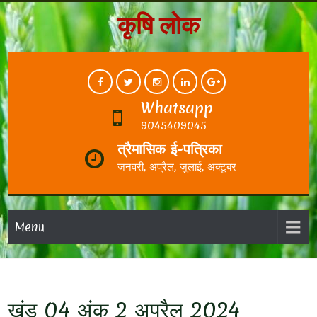
कृषि लोक
Whatsapp
9045409045
त्रैमासिक ई-पत्रिका
जनवरी, अप्रैल, जुलाई, अक्टूबर
Menu
खंड 04 अंक 2 अप्रैल 2024