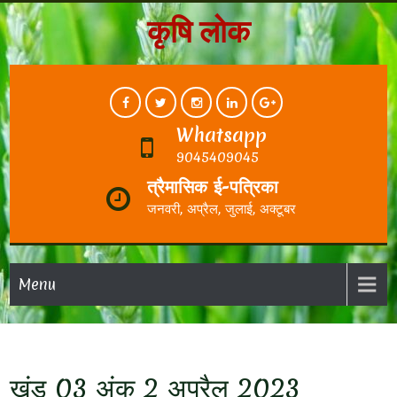
कृषि लोक
Whatsapp
9045409045
त्रैमासिक ई-पत्रिका
जनवरी, अप्रैल, जुलाई, अक्टूबर
Menu
खंड 03 अंक 2 अप्रैल 2023