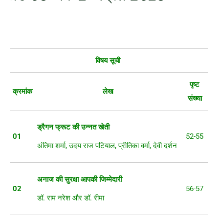
विषय
सूची
पृष्ट
क्रमांक
लेख
संख्या
ड्रैगन
फ्रूट
की
उन्नत
खेती
01
52-55
अंतिमा शर्मा, उदय राज पटियाल, प्रीतिका वर्मा, देवी दर्शन
अनाज
की
सुरक्षा
आपकी
जिम्मेदारी
02
56-57
डॉ. राम नरेश और डॉ. रीमा